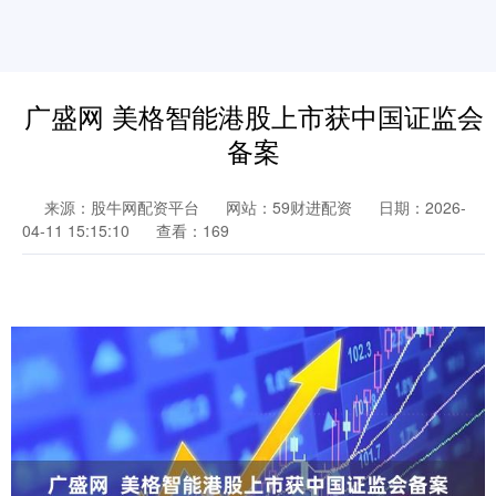
广盛网 美格智能港股上市获中国证监会
备案
来源：股牛网配资平台
网站：59财进配资
日期：2026-
04-11 15:15:10
查看：169